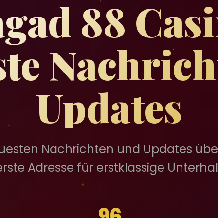
gad 88 Cas
te Nachric
Updates
neuesten Nachrichten und Updates übe
erste Adresse für erstklassige Unterha
96