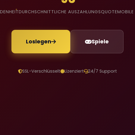
DENHEIT
DURCHSCHNITTLICHE AUSZAHLUNGSQUOTE
MOBILE
Loslegen
Spiele
SSL-Verschlüsselt
Lizenziert
24/7 Support