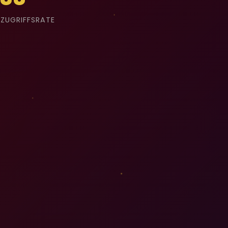
 ZUGRIFFSRATE