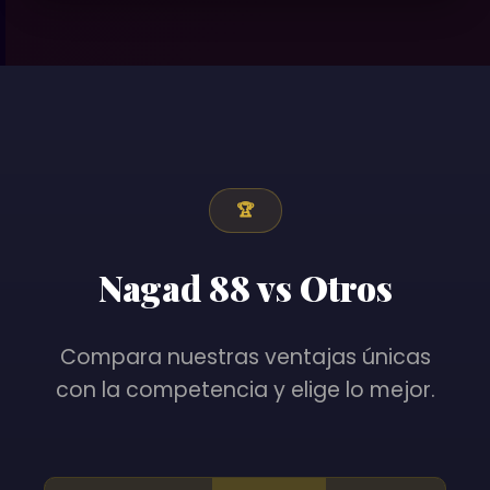
🏆
Nagad 88 vs Otros
Compara nuestras ventajas únicas
con la competencia y elige lo mejor.