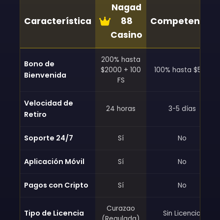
Nagad
Característica
88
Competencia
Casino
200% hasta
Bono de
$2000 + 100
100% hasta $500
Bienvenida
FS
Velocidad de
24 horas
3-5 días
Retiro
Soporte 24/7
Sí
No
Aplicación Móvil
Sí
No
Pagos con Cripto
Sí
No
Curazao
Tipo de Licencia
Sin Licencia
(Regulada)