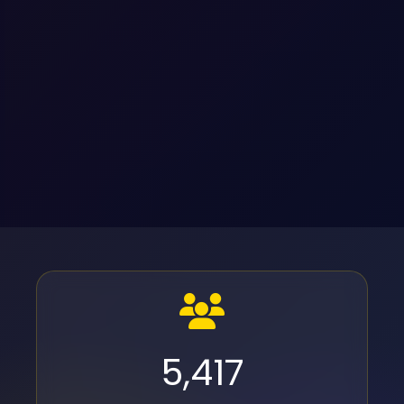
5,417