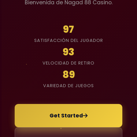
Bienvenida de Nagad 88 Casino.
97
SATISFACCIÓN DEL JUGADOR
93
VELOCIDAD DE RETIRO
89
VARIEDAD DE JUEGOS
Get Started