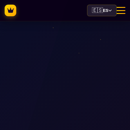
🇪🇸
ES