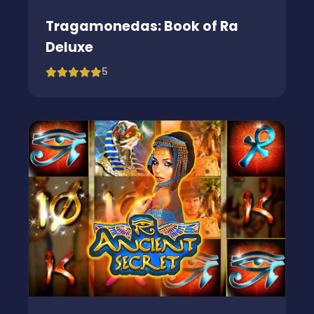
Tragamonedas: Book of Ra
Deluxe
5