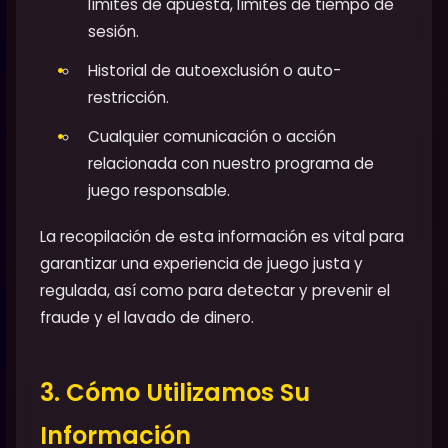
límites de apuesta, límites de tiempo de
sesión.
Historial de autoexclusión o auto-
restricción.
Cualquier comunicación o acción
relacionada con nuestro programa de
juego responsable.
La recopilación de esta información es vital para
garantizar una experiencia de juego justa y
regulada, así como para detectar y prevenir el
fraude y el lavado de dinero.
3. Cómo Utilizamos Su
Información