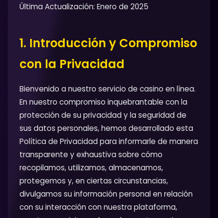
Última Actualización: Enero de 2025
1. Introducción y Compromiso
con la Privacidad
Bienvenido a nuestro servicio de casino en línea.
En nuestro compromiso inquebrantable con la
protección de su privacidad y la seguridad de
sus datos personales, hemos desarrollado esta
Política de Privacidad para informarle de manera
transparente y exhaustiva sobre cómo
recopilamos, utilizamos, almacenamos,
protegemos y, en ciertas circunstancias,
divulgamos su información personal en relación
con su interacción con nuestra plataforma,