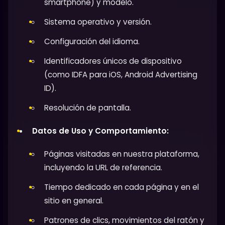
smartphone) y modelo.
Sistema operativo y versión.
Configuración del idioma.
Identificadores únicos de dispositivo
(como IDFA para iOS, Android Advertising
ID).
Resolución de pantalla.
Datos de Uso y Comportamiento:
Páginas visitadas en nuestra plataforma,
incluyendo la URL de referencia.
Tiempo dedicado en cada página y en el
sitio en general.
Patrones de clics, movimientos del ratón y