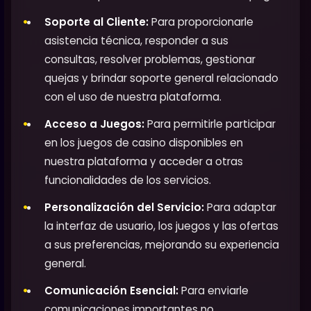
Soporte al Cliente:
Para proporcionarle
asistencia técnica, responder a sus
consultas, resolver problemas, gestionar
quejas y brindar soporte general relacionado
con el uso de nuestra plataforma.
Acceso a Juegos:
Para permitirle participar
en los juegos de casino disponibles en
nuestra plataforma y acceder a otras
funcionalidades de los servicios.
Personalización del Servicio:
Para adaptar
la interfaz de usuario, los juegos y las ofertas
a sus preferencias, mejorando su experiencia
general.
Comunicación Esencial:
Para enviarle
comunicaciones importantes no