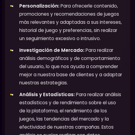
Personalización:
Para ofrecerle contenido,
promociones y recomendaciones de juegos
más relevantes y adaptadas a sus intereses,
historial de juego y preferencias, sin realizar
un seguimiento excesivo o intrusivo.
Investigación de Mercado:
Para realizar
análisis demográficos y de comportamiento
del usuario, lo que nos ayuda a comprender
mejor a nuestra base de clientes y a adaptar
nuestras estrategias.
Análisis y Estadísticas:
Para realizar análisis
estadísticos y de rendimiento sobre el uso
de la plataforma, el rendimiento de los
juegos, las tendencias del mercado y la
efectividad de nuestras campañas. Estos