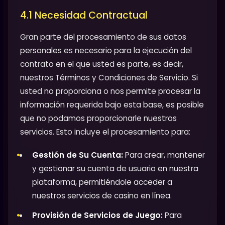
4.1 Necesidad Contractual
Gran parte del procesamiento de sus datos
personales es necesario para la ejecución del
contrato en el que usted es parte, es decir,
nuestros Términos y Condiciones de Servicio. Si
usted no proporciona o nos permite procesar la
información requerida bajo esta base, es posible
que no podamos proporcionarle nuestros
servicios. Esto incluye el procesamiento para:
Gestión de Su Cuenta:
Para crear, mantener
y gestionar su cuenta de usuario en nuestra
plataforma, permitiéndole acceder a
nuestros servicios de casino en línea.
Provisión de Servicios de Juego:
Para