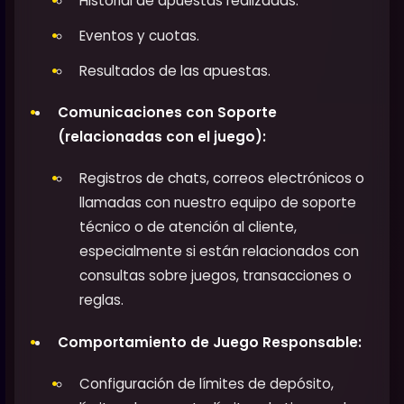
Historial de apuestas realizadas.
Eventos y cuotas.
Resultados de las apuestas.
Comunicaciones con Soporte
(relacionadas con el juego):
Registros de chats, correos electrónicos o
llamadas con nuestro equipo de soporte
técnico o de atención al cliente,
especialmente si están relacionados con
consultas sobre juegos, transacciones o
reglas.
Comportamiento de Juego Responsable:
Configuración de límites de depósito,