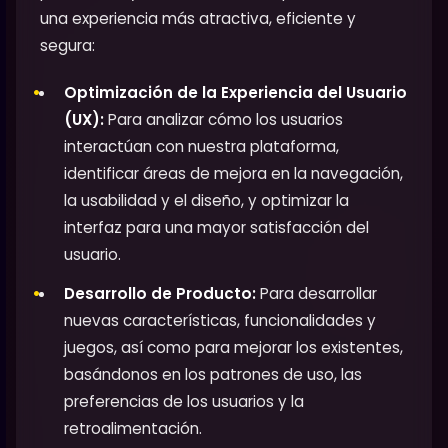
una experiencia más atractiva, eficiente y
segura:
Optimización de la Experiencia del Usuario
(UX):
Para analizar cómo los usuarios
interactúan con nuestra plataforma,
identificar áreas de mejora en la navegación,
la usabilidad y el diseño, y optimizar la
interfaz para una mayor satisfacción del
usuario.
Desarrollo de Producto:
Para desarrollar
nuevas características, funcionalidades y
juegos, así como para mejorar los existentes,
basándonos en los patrones de uso, las
preferencias de los usuarios y la
retroalimentación.