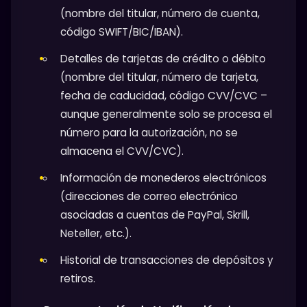
(nombre del titular, número de cuenta,
código SWIFT/BIC/IBAN).
Detalles de tarjetas de crédito o débito
(nombre del titular, número de tarjeta,
fecha de caducidad, código CVV/CVC –
aunque generalmente solo se procesa el
número para la autorización, no se
almacena el CVV/CVC).
Información de monederos electrónicos
(direcciones de correo electrónico
asociadas a cuentas de PayPal, Skrill,
Neteller, etc.).
Historial de transacciones de depósitos y
retiros.