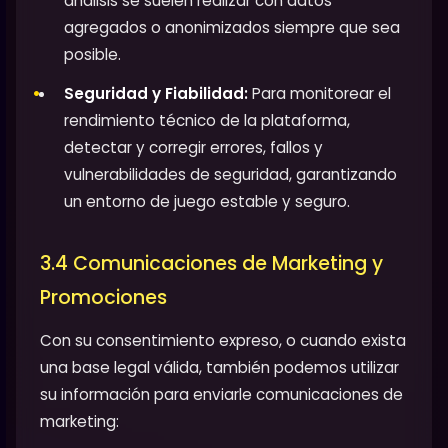
análisis se suelen realizar con datos
agregados o anonimizados siempre que sea
posible.
Seguridad y Fiabilidad:
Para monitorear el
rendimiento técnico de la plataforma,
detectar y corregir errores, fallos y
vulnerabilidades de seguridad, garantizando
un entorno de juego estable y seguro.
3.4 Comunicaciones de Marketing y
Promociones
Con su consentimiento expreso, o cuando exista
una base legal válida, también podemos utilizar
su información para enviarle comunicaciones de
marketing: