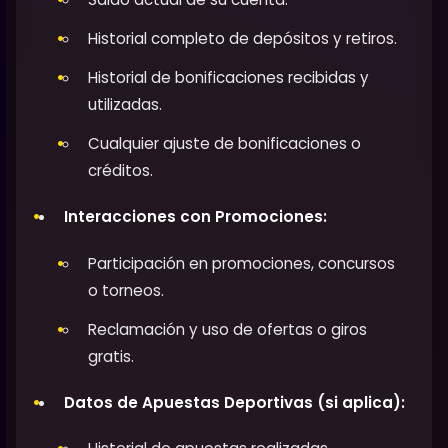
Historial completo de depósitos y retiros.
Historial de bonificaciones recibidas y
utilizadas.
Cualquier ajuste de bonificaciones o
créditos.
Interacciones con Promociones:
Participación en promociones, concursos
o torneos.
Reclamación y uso de ofertas o giros
gratis.
Datos de Apuestas Deportivas (si aplica):