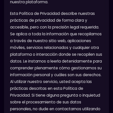
nuestra plataforma.
Esta Política de Privacidad describe nuestras
prácticas de privacidad de forma clara y
accesible, pero con la precisión legal requerida.
Se aplica a toda la información que recopilamos
a través de nuestro sitio web, aplicaciones
móviles, servicios relacionados y cualquier otra
plataforma o interacción donde se recopilen sus
datos. Le instamos a leerla detenidamente para
comprender plenamente cómo gestionamos su
información personal y cuáles son sus derechos.
Al utilizar nuestro servicio, usted acepta las
prácticas descritas en esta Política de
Privacidad. Si tiene alguna pregunta o inquietud
sobre el procesamiento de sus datos
personales, no dude en contactarnos utilizando