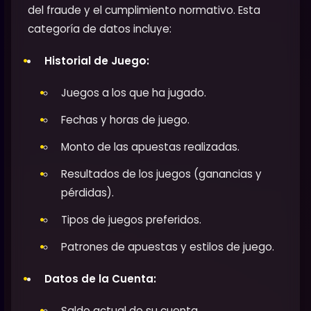
del fraude y el cumplimiento normativo. Esta
categoría de datos incluye:
Historial de Juego:
Juegos a los que ha jugado.
Fechas y horas de juego.
Monto de las apuestas realizadas.
Resultados de los juegos (ganancias y
pérdidas).
Tipos de juegos preferidos.
Patrones de apuestas y estilos de juego.
Datos de la Cuenta:
Saldo actual de su cuenta.