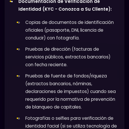
Documentación de Verificación de
Identidad (KYC - Conozca a Su Cliente):
Copias de documentos de identificación
oficiales (pasaporte, DNI, licencia de
conducir) con fotografía.
Pruebas de dirección (facturas de
servicios públicos, extractos bancarios)
con fecha reciente.
Pruebas de fuente de fondos/riqueza
(extractos bancarios, nóminas,
declaraciones de impuestos) cuando sea
requerido por la normativa de prevención
de blanqueo de capitales.
Fotografías o selfies para verificación de
identidad facial (si se utiliza tecnología de