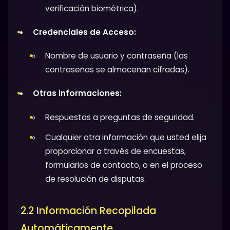
verificación biométrica).
Credenciales de Acceso:
Nombre de usuario y contraseña (las
contraseñas se almacenan cifradas).
Otras informaciones:
Respuestas a preguntas de seguridad.
Cualquier otra información que usted elija
proporcionar a través de encuestas,
formularios de contacto, o en el proceso
de resolución de disputas.
2.2 Información Recopilada
Automáticamente