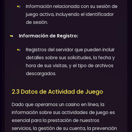
Información relacionada con su sesión de
juego activa, incluyendo el identificador
de sesión.
Información de Registro:
Registros del servidor que pueden incluir
detalles sobre sus solicitudes, la fecha y
hora de sus visitas, y el tipo de archivos
descargados.
2.3 Datos de Actividad de Juego
Dado que operamos un casino en línea, la
información sobre sus actividades de juego es
esencial para la prestación de nuestros
servicios, la gestión de su cuenta, la prevención