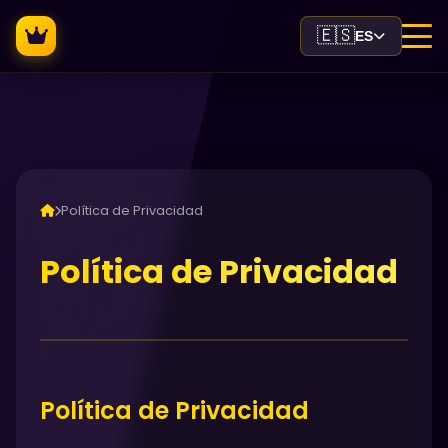
🇪🇸
ES
Política de Privacidad
Política de Privacidad
Política de Privacidad