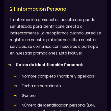
2.1 Información Personal
La información personal es aquella que puede
ser utilizada para identificarle directa o
indirectamente. La recopilamos cuando usted se
registra en nuestra plataforma, utiliza nuestros
servicios, se comunica con nosotros o participa
en nuestras promociones. Esta incluye:
Datos de Identificación Personal:
Nombre completo (nombre y apellidos).
Fecha de nacimiento.
Género.
Número de identificación personal (DNI,