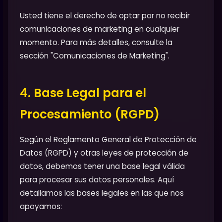
Usted tiene el derecho de optar por no recibir
comunicaciones de marketing en cualquier
momento. Para más detalles, consulte la
sección "Comunicaciones de Marketing".
4. Base Legal para el
Procesamiento (RGPD)
Según el Reglamento General de Protección de
Datos (RGPD) y otras leyes de protección de
datos, debemos tener una base legal válida
para procesar sus datos personales. Aquí
detallamos las bases legales en las que nos
apoyamos: