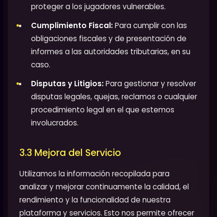
proteger a los jugadores vulnerables.
Cumplimiento Fiscal:
Para cumplir con las
obligaciones fiscales y de presentación de
informes a las autoridades tributarias, en su
caso.
Disputas y Litigios:
Para gestionar y resolver
disputas legales, quejas, reclamos o cualquier
procedimiento legal en el que estemos
involucrados.
3.3 Mejora del Servicio
Utilizamos la información recopilada para
analizar y mejorar continuamente la calidad, el
rendimiento y la funcionalidad de nuestra
plataforma y servicios. Esto nos permite ofrecer