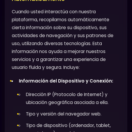
Cuando usted interactúa con nuestra
plataforma, recopilamos automáticamente
cierta información sobre su dispositivo, sus
actividades de navegación y sus patrones de
uso, utilizando diversas tecnologías. Esta
información nos ayuda a mejorar nuestros
servicios y a garantizar una experiencia de
usuario fluida y segura. Incluye:
Información del Dispositivo y Conexión:
Dirección IP (Protocolo de Internet) y
ubicación geográfica asociada a ella.
Tipo y versión del navegador web.
Tipo de dispositivo (ordenador, tablet,