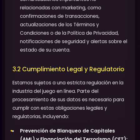
relacionadas con marketing, como
confirmaciones de transacciones,
actualizaciones de los Términos y
Condiciones o de la Política de Privacidad,
notificaciones de seguridad y alertas sobre el
estado de su cuenta.
3.2 Cumplimiento Legal y Regulatorio
Estamos sujetos a una estricta regulación en la
industria del juego en línea. Parte del
procesamiento de sus datos es necesario para
cumplir con estas obligaciones legales y
regulatorias, incluyendo:
Prevención de Blanqueo de Capitales
(AML) y Financiación del Terrorismo (CFT):