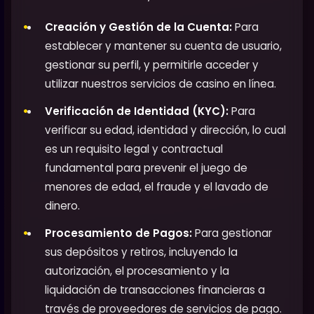
Creación y Gestión de la Cuenta:
Para
establecer y mantener su cuenta de usuario,
gestionar su perfil, y permitirle acceder y
utilizar nuestros servicios de casino en línea.
Verificación de Identidad (KYC):
Para
verificar su edad, identidad y dirección, lo cual
es un requisito legal y contractual
fundamental para prevenir el juego de
menores de edad, el fraude y el lavado de
dinero.
Procesamiento de Pagos:
Para gestionar
sus depósitos y retiros, incluyendo la
autorización, el procesamiento y la
liquidación de transacciones financieras a
través de proveedores de servicios de pago.