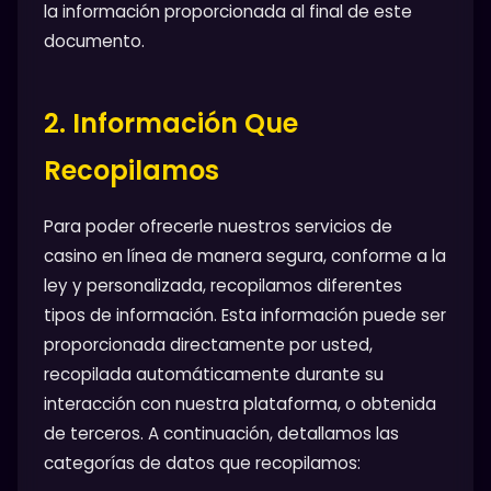
la información proporcionada al final de este
documento.
2. Información Que
Recopilamos
Para poder ofrecerle nuestros servicios de
casino en línea de manera segura, conforme a la
ley y personalizada, recopilamos diferentes
tipos de información. Esta información puede ser
proporcionada directamente por usted,
recopilada automáticamente durante su
interacción con nuestra plataforma, o obtenida
de terceros. A continuación, detallamos las
categorías de datos que recopilamos: