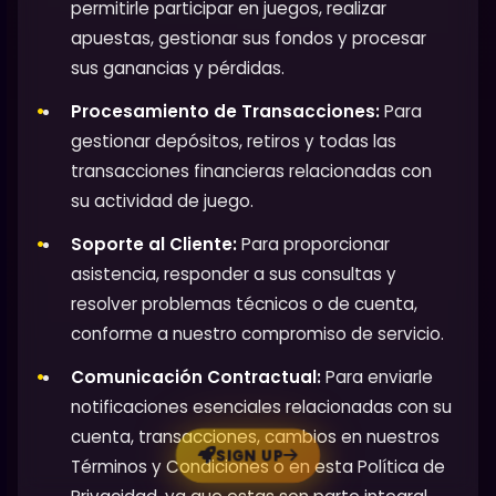
permitirle participar en juegos, realizar
apuestas, gestionar sus fondos y procesar
sus ganancias y pérdidas.
Procesamiento de Transacciones:
Para
gestionar depósitos, retiros y todas las
transacciones financieras relacionadas con
su actividad de juego.
Soporte al Cliente:
Para proporcionar
asistencia, responder a sus consultas y
resolver problemas técnicos o de cuenta,
conforme a nuestro compromiso de servicio.
Comunicación Contractual:
Para enviarle
notificaciones esenciales relacionadas con su
cuenta, transacciones, cambios en nuestros
SIGN UP
Términos y Condiciones o en esta Política de