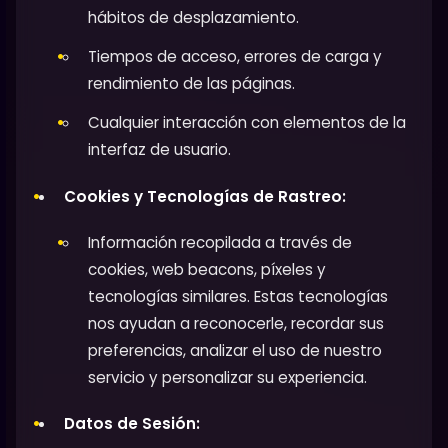
hábitos de desplazamiento.
Tiempos de acceso, errores de carga y
rendimiento de las páginas.
Cualquier interacción con elementos de la
interfaz de usuario.
Cookies y Tecnologías de Rastreo:
Información recopilada a través de
cookies, web beacons, píxeles y
tecnologías similares. Estas tecnologías
nos ayudan a reconocerle, recordar sus
preferencias, analizar el uso de nuestro
servicio y personalizar su experiencia.
Datos de Sesión: