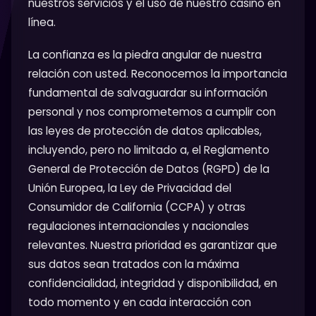
nuestros servicios y el uso de nuestro casino en
línea.
La confianza es la piedra angular de nuestra
relación con usted. Reconocemos la importancia
fundamental de salvaguardar su información
personal y nos comprometemos a cumplir con
las leyes de protección de datos aplicables,
incluyendo, pero no limitado a, el Reglamento
General de Protección de Datos (RGPD) de la
Unión Europea, la Ley de Privacidad del
Consumidor de California (CCPA) y otras
regulaciones internacionales y nacionales
relevantes. Nuestra prioridad es garantizar que
sus datos sean tratados con la máxima
confidencialidad, integridad y disponibilidad, en
todo momento y en cada interacción con