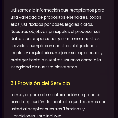
Utilizamos la información que recopilamos para
una variedad de propósitos esenciales, todos
ellos justificados por bases legales claras.
Nuestros objetivos principales al procesar sus
datos son proporcionar y mantener nuestros
servicios, cumplir con nuestras obligaciones
legales y regulatorias, mejorar su experiencia y
proteger tanto a nuestros usuarios como a la
integridad de nuestra plataforma.
3.1 Provisión del Servicio
La mayor parte de su información se procesa
para la ejecución del contrato que tenemos con
usted al aceptar nuestros Términos y
Condiciones. Esto incluye: