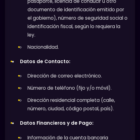
pasaporte, licencia de conducir u otro
documento de identificación emitido por
el gobierno), número de seguridad social o
identificación fiscal, según lo requiera la
ley.
Nacionalidad.
Datos de Contacto:
Dirección de correo electrónico.
Número de teléfono (fijo y/o móvil).
Dirección residencial completa (calle,
número, ciudad, código postal, país).
Datos Financieros y de Pago:
Información de la cuenta bancaria