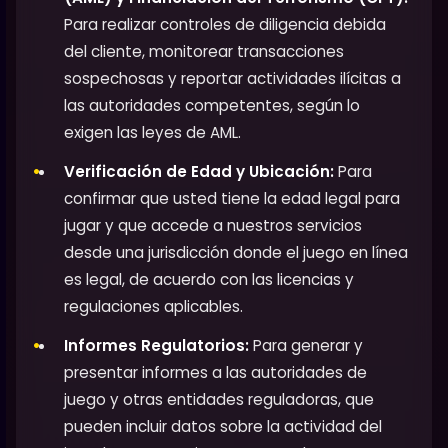
Para realizar controles de diligencia debida
del cliente, monitorear transacciones
sospechosas y reportar actividades ilícitas a
las autoridades competentes, según lo
exigen las leyes de AML.
Verificación de Edad y Ubicación:
Para
confirmar que usted tiene la edad legal para
jugar y que accede a nuestros servicios
desde una jurisdicción donde el juego en línea
es legal, de acuerdo con las licencias y
regulaciones aplicables.
Informes Regulatorios:
Para generar y
presentar informes a las autoridades de
juego y otras entidades reguladoras, que
pueden incluir datos sobre la actividad del