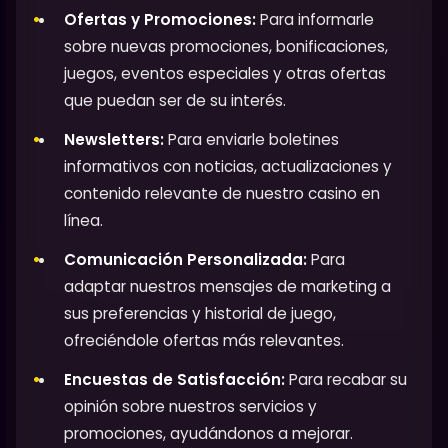
Ofertas y Promociones:
Para informarle
sobre nuevas promociones, bonificaciones,
juegos, eventos especiales y otras ofertas
que puedan ser de su interés.
Newsletters:
Para enviarle boletines
informativos con noticias, actualizaciones y
contenido relevante de nuestro casino en
línea.
Comunicación Personalizada:
Para
adaptar nuestros mensajes de marketing a
sus preferencias y historial de juego,
ofreciéndole ofertas más relevantes.
Encuestas de Satisfacción:
Para recabar su
opinión sobre nuestros servicios y
promociones, ayudándonos a mejorar.