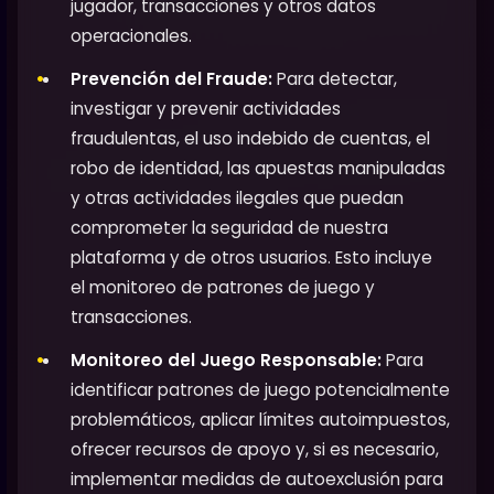
jugador, transacciones y otros datos
operacionales.
Prevención del Fraude:
Para detectar,
investigar y prevenir actividades
fraudulentas, el uso indebido de cuentas, el
robo de identidad, las apuestas manipuladas
y otras actividades ilegales que puedan
comprometer la seguridad de nuestra
plataforma y de otros usuarios. Esto incluye
el monitoreo de patrones de juego y
transacciones.
Monitoreo del Juego Responsable:
Para
identificar patrones de juego potencialmente
problemáticos, aplicar límites autoimpuestos,
ofrecer recursos de apoyo y, si es necesario,
implementar medidas de autoexclusión para