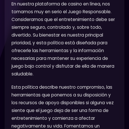
En nuestra plataforma de casino en línea, nos
tomamos muy en serio el Juego Responsable.
Consideramos que el entretenimiento debe ser
siempre seguro, controlado y, sobre todo,
divertido. Su bienestar es nuestra principal
prioridad, y esta política está diseñada para
ofrecerle las herramientas y la información
necesarias para mantener su experiencia de
juego bajo control y disfrutar de ella de manera
saludable.
Esta política describe nuestro compromiso, las
herramientas que ponemos a su disposición y
los recursos de apoyo disponibles si alguna vez
siente que el juego deja de ser una forma de
entretenimiento y comienza a afectar
negativamente su vida. Fomentamos un