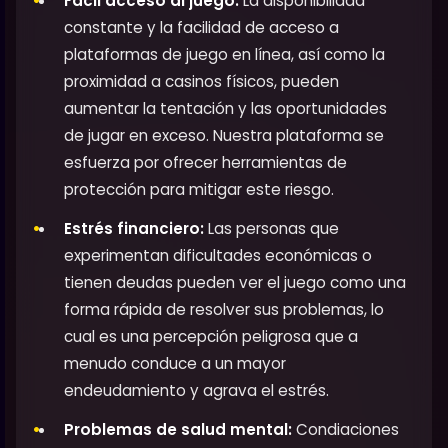
Fácil acceso al juego:
La disponibilidad
constante y la facilidad de acceso a
plataformas de juego en línea, así como la
proximidad a casinos físicos, pueden
aumentar la tentación y las oportunidades
de jugar en exceso. Nuestra plataforma se
esfuerza por ofrecer herramientas de
protección para mitigar este riesgo.
Estrés financiero:
Las personas que
experimentan dificultades económicas o
tienen deudas pueden ver el juego como una
forma rápida de resolver sus problemas, lo
cual es una percepción peligrosa que a
menudo conduce a un mayor
endeudamiento y agrava el estrés.
Problemas de salud mental:
Condiaciones