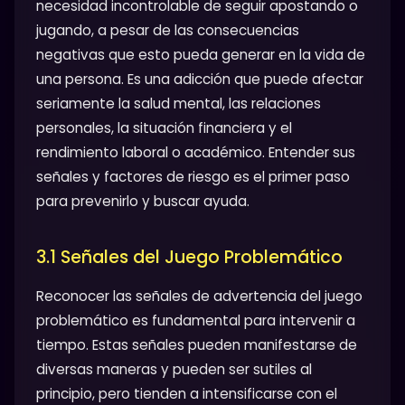
necesidad incontrolable de seguir apostando o
jugando, a pesar de las consecuencias
negativas que esto pueda generar en la vida de
una persona. Es una adicción que puede afectar
seriamente la salud mental, las relaciones
personales, la situación financiera y el
rendimiento laboral o académico. Entender sus
señales y factores de riesgo es el primer paso
para prevenirlo y buscar ayuda.
3.1 Señales del Juego Problemático
Reconocer las señales de advertencia del juego
problemático es fundamental para intervenir a
tiempo. Estas señales pueden manifestarse de
diversas maneras y pueden ser sutiles al
principio, pero tienden a intensificarse con el