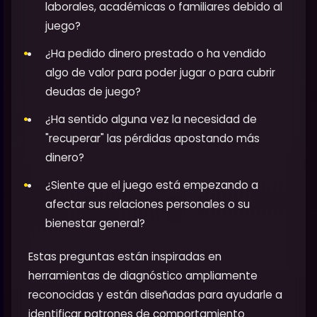
laborales, académicas o familiares debido al
juego?
¿Ha pedido dinero prestado o ha vendido
algo de valor para poder jugar o para cubrir
deudas de juego?
¿Ha sentido alguna vez la necesidad de
"recuperar" las pérdidas apostando más
dinero?
¿Siente que el juego está empezando a
afectar sus relaciones personales o su
bienestar general?
Estas preguntas están inspiradas en
herramientas de diagnóstico ampliamente
reconocidas y están diseñadas para ayudarle a
identificar patrones de comportamiento