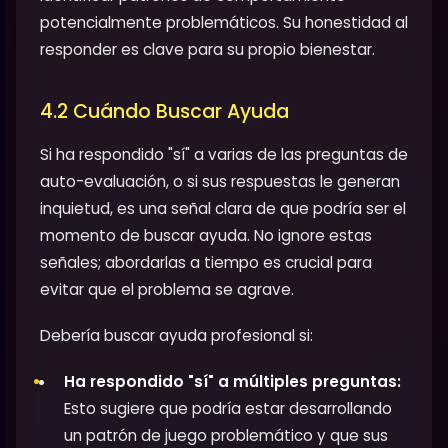
potencialmente problemáticos. Su honestidad al
responder es clave para su propio bienestar.
4.2 Cuándo Buscar Ayuda
Si ha respondido "sí" a varias de las preguntas de
auto-evaluación, o si sus respuestas le generan
inquietud, es una señal clara de que podría ser el
momento de buscar ayuda. No ignore estas
señales; abordarlas a tiempo es crucial para
evitar que el problema se agrave.
Debería buscar ayuda profesional si:
Ha respondido "sí" a múltiples preguntas:
Esto sugiere que podría estar desarrollando
un patrón de juego problemático y que sus