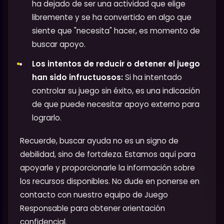
ha dejado de ser una actividad que elige
libremente y se ha convertido en algo que
siente que "necesita" hacer, es momento de
buscar apoyo.
Los intentos de reducir o detener el juego
han sido infructuosos:
Si ha intentado
controlar su juego sin éxito, es una indicación
de que puede necesitar apoyo externo para
lograrlo.
Recuerde, buscar ayuda no es un signo de
debilidad, sino de fortaleza. Estamos aquí para
apoyarle y proporcionarle la información sobre
los recursos disponibles. No dude en ponerse en
contacto con nuestro equipo de Juego
Responsable para obtener orientación
confidencial.