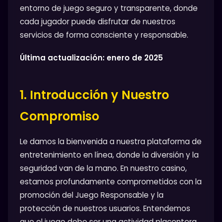
entorno de juego seguro y transparente, donde
cada jugador puede disfrutar de nuestros
servicios de forma consciente y responsable.
Última actualización: enero de 2025
1. Introducción y Nuestro
Compromiso
Le damos la bienvenida a nuestra plataforma de
entretenimiento en línea, donde la diversión y la
seguridad van de la mano. En nuestro casino,
estamos profundamente comprometidos con la
promoción del Juego Responsable y la
protección de nuestros usuarios. Entendemos
que el juego debe ser una actividad placentera