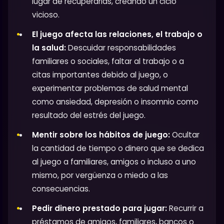
lugar de recuperarlas, creando un ciclo
vicioso.
El juego afecta las relaciones, el trabajo o
la salud:
Descuidar responsabilidades
familiares o sociales, faltar al trabajo o a
citas importantes debido al juego, o
experimentar problemas de salud mental
como ansiedad, depresión o insomnio como
resultado del estrés del juego.
Mentir sobre los hábitos de juego:
Ocultar
la cantidad de tiempo o dinero que se dedica
al juego a familiares, amigos o incluso a uno
mismo, por vergüenza o miedo a las
consecuencias.
Pedir dinero prestado para jugar:
Recurrir a
préstamos de amigos, familiares, bancos o