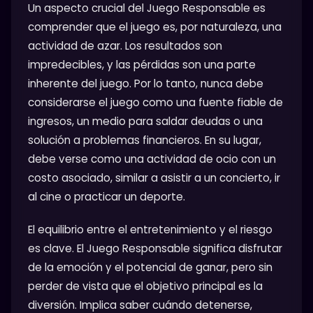
Un aspecto crucial del Juego Responsable es
comprender que el juego es, por naturaleza, una
actividad de azar. Los resultados son
impredecibles, y las pérdidas son una parte
inherente del juego. Por lo tanto, nunca debe
considerarse el juego como una fuente fiable de
ingresos, un medio para saldar deudas o una
solución a problemas financieros. En su lugar,
debe verse como una actividad de ocio con un
costo asociado, similar a asistir a un concierto, ir
al cine o practicar un deporte.
El equilibrio entre el entretenimiento y el riesgo
es clave. El Juego Responsable significa disfrutar
de la emoción y el potencial de ganar, pero sin
perder de vista que el objetivo principal es la
diversión. Implica saber cuándo detenerse,