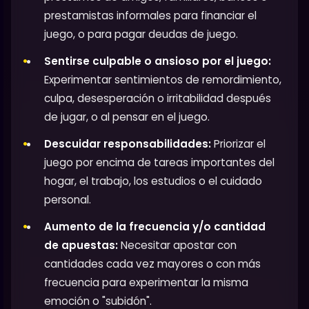
prestamistas informales para financiar el
juego, o para pagar deudas de juego.
Sentirse culpable o ansioso por el juego:
Experimentar sentimientos de remordimiento,
culpa, desesperación o irritabilidad después
de jugar, o al pensar en el juego.
Descuidar responsabilidades:
Priorizar el
juego por encima de tareas importantes del
hogar, el trabajo, los estudios o el cuidado
personal.
Aumento de la frecuencia y/o cantidad
de apuestas:
Necesitar apostar con
cantidades cada vez mayores o con más
frecuencia para experimentar la misma
emoción o "subidón".