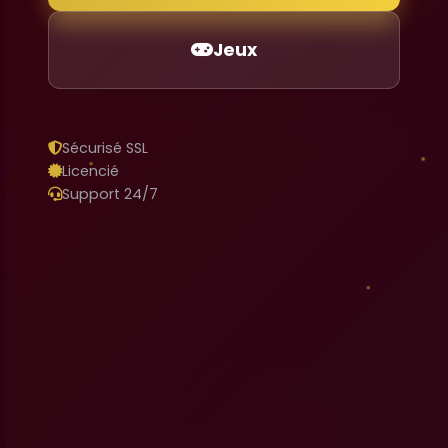
Jeux
Sécurisé SSL
Licencié
Support 24/7