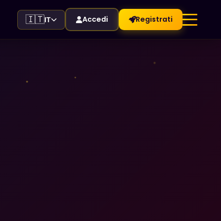
🇮🇹
Accedi
Registrati
IT