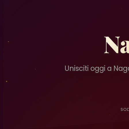
Na
Unisciti oggi a Na
SOD