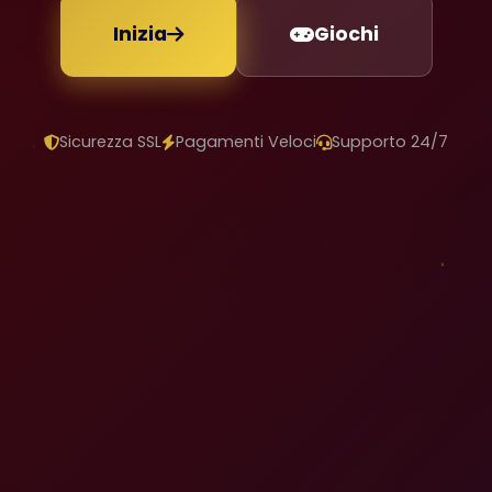
Inizia
Giochi
Sicurezza SSL
Pagamenti Veloci
Supporto 24/7