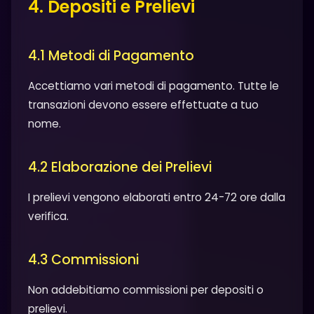
4. Depositi e Prelievi
4.1 Metodi di Pagamento
Accettiamo vari metodi di pagamento. Tutte le
transazioni devono essere effettuate a tuo
nome.
4.2 Elaborazione dei Prelievi
I prelievi vengono elaborati entro 24-72 ore dalla
verifica.
4.3 Commissioni
Non addebitiamo commissioni per depositi o
prelievi.