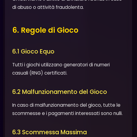
di abuso o attività fraudolenta.
6. Regole di Gioco
6.1 Gioco Equo
Tutti i giochi utilizzano generatori di numeri
casuali (RNG) certificati.
6.2 Malfunzionamento del Gioco
In caso di malfunzionamento del gioco, tutte le
scommesse e i pagamenti interessati sono nulli.
6.3 Scommessa Massima