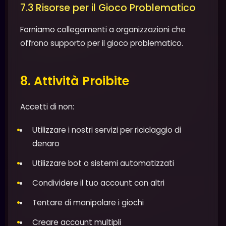
7.3 Risorse per il Gioco Problematico
Forniamo collegamenti a organizzazioni che
offrono supporto per il gioco problematico.
8. Attività Proibite
Accetti di non:
Utilizzare i nostri servizi per riciclaggio di
denaro
Utilizzare bot o sistemi automatizzati
Condividere il tuo account con altri
Tentare di manipolare i giochi
Creare account multipli