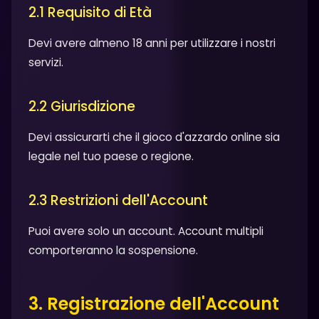
2.1 Requisito di Età
Devi avere almeno 18 anni per utilizzare i nostri
servizi.
2.2 Giurisdizione
Devi assicurarti che il gioco d'azzardo online sia
legale nel tuo paese o regione.
2.3 Restrizioni dell'Account
Puoi avere solo un account. Account multipli
comporteranno la sospensione.
3. Registrazione dell'Account