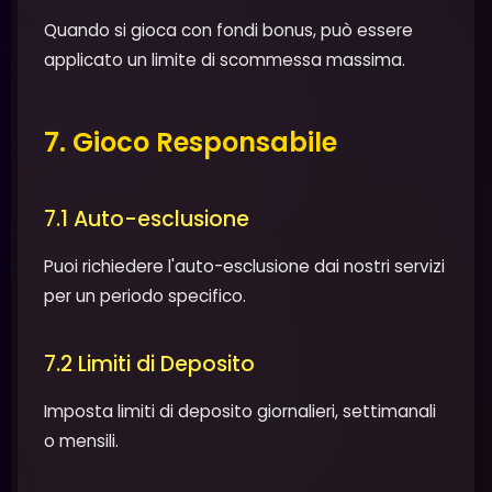
Quando si gioca con fondi bonus, può essere
applicato un limite di scommessa massima.
7. Gioco Responsabile
7.1 Auto-esclusione
Puoi richiedere l'auto-esclusione dai nostri servizi
per un periodo specifico.
7.2 Limiti di Deposito
Imposta limiti di deposito giornalieri, settimanali
o mensili.