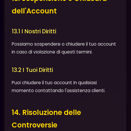
dell'Account
13.1 I Nostri Diritti
Possiamo sospendere o chiudere il tuo account
in caso di violazione di questi termini.
13.2 I Tuoi Diritti
Puoi chiudere il tuo account in qualsiasi
momento contattando l'assistenza clienti.
14. Risoluzione delle
Controversie